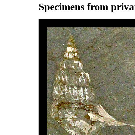
Specimens from privat