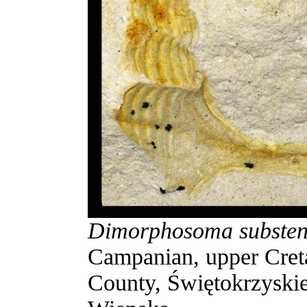
Dimorphosoma substen
Campanian, upper Cret
County, Świętokrzyskie