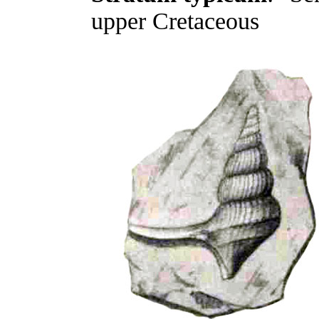
upper Cretaceous