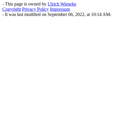
- This page is owned by
Ulrich Wieneke
Copyright
Privacy Policy
Impressum
- It was last modified on September 06, 2022, at 10:14 AM-