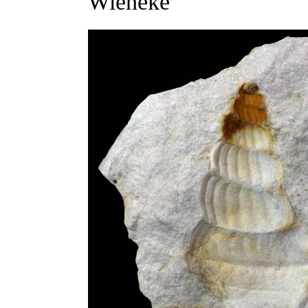
Wieneke