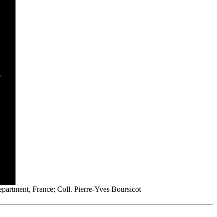
artment, France; Coll. Pierre-Yves Boursicot