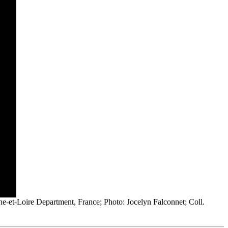
-et-Loire Department, France; Photo: Jocelyn Falconnet; Coll.