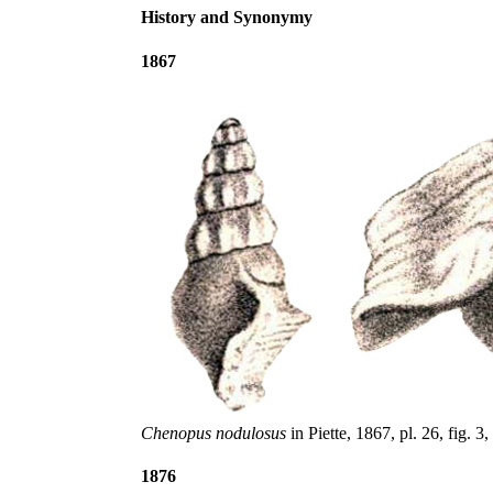
History and Synonymy
1867
Chenopus nodulosus
in Piette, 1867, pl. 26, fig. 3,
1876