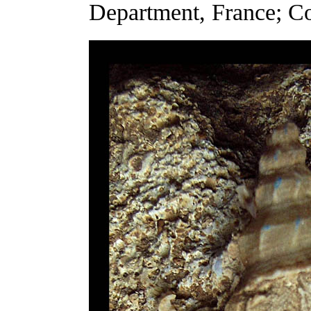
Department, France; Co