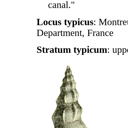
canal."
Locus typicus
: Montre
Department, France
Stratum typicum
: upp