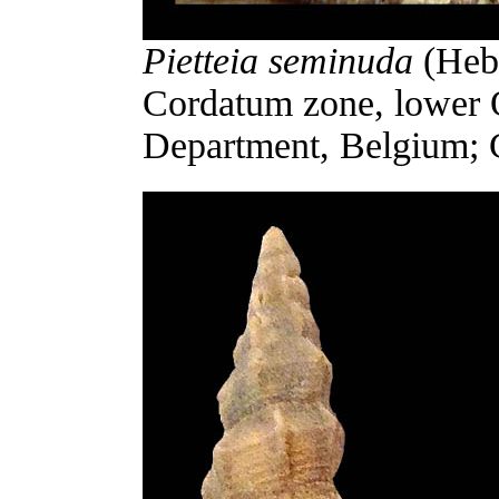
Pietteia seminuda
(Heb
Cordatum zone, lower O
Department, Belgium; 